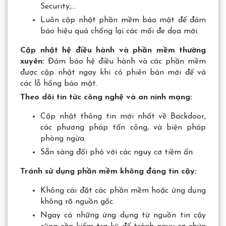
Security,…
Luôn cập nhật phần mềm bảo mật để đảm
bảo hiệu quả chống lại các mối đe dọa mới.
Cập nhật hệ điều hành và phần mềm thường
xuyên:
Đảm bảo hệ điều hành và các phần mềm
được cập nhật ngay khi có phiên bản mới để vá
các lỗ hổng bảo mật.
Theo dõi tin tức công nghệ và an ninh mạng:
Cập nhật thông tin mới nhất về Backdoor,
các phương pháp tấn công, và biện pháp
phòng ngừa.
Sẵn sàng đối phó với các nguy cơ tiềm ẩn.
Tránh sử dụng phần mềm không đáng tin cậy:
Không cài đặt các phần mềm hoặc ứng dụng
không rõ nguồn gốc.
Ngay cả những ứng dụng từ nguồn tin cậy