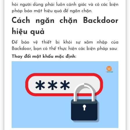
hỏi người dùng phải luôn cảnh giác và có các biện
pháp bảo mật hiệu quả để ngăn chặn.
Cách ngăn chặn Backdoor
hiệu quả
Để bảo vệ thiết bị khỏi sự xâm nhập của
Backdoor, bạn có thể thực hiện các biện pháp sau:
Thay đổi mật khẩu mặc định: