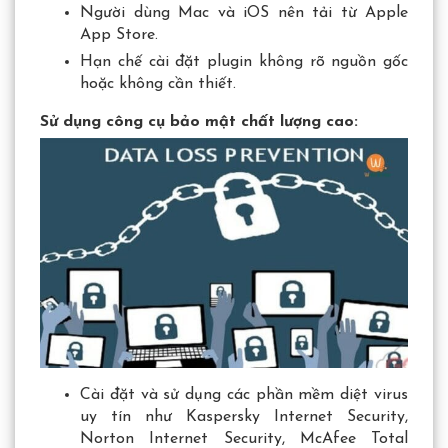
Người dùng Mac và iOS nên tải từ Apple
App Store.
Hạn chế cài đặt plugin không rõ nguồn gốc
hoặc không cần thiết.
Sử dụng công cụ bảo mật chất lượng cao:
Cài đặt và sử dụng các phần mềm diệt virus
uy tín như Kaspersky Internet Security,
Norton Internet Security, McAfee Total