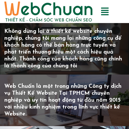
Không dừng lại ở thiết kế website chuyên
nghiệp, chúng tôi mang lại những công cụ để
khách hàng có thể bán hàng trực tuyến và
phát triển thương hiệu một cách hiệu quả
nhất. Thành công của khách hàng cũng chính
là thành công của chúng tôi
Web Chuẩn là một trong những Công ty dịch
vụ Thiết Kế Website Tại TPHCM chuyên
nghiệp và uy tín hoạt động từ đầu năm 2015
với nhiều kinh nghiệm trong lĩnh vực thiết kế
Website.