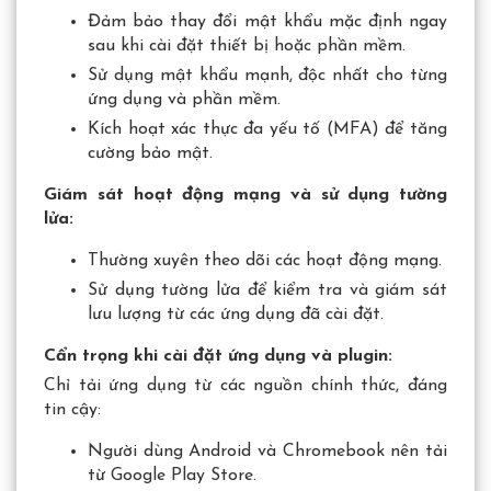
Đảm bảo thay đổi mật khẩu mặc định ngay
sau khi cài đặt thiết bị hoặc phần mềm.
Sử dụng mật khẩu mạnh, độc nhất cho từng
ứng dụng và phần mềm.
Kích hoạt xác thực đa yếu tố (MFA) để tăng
cường bảo mật.
Giám sát hoạt động mạng và sử dụng tường
lửa:
Thường xuyên theo dõi các hoạt động mạng.
Sử dụng tường lửa để kiểm tra và giám sát
lưu lượng từ các ứng dụng đã cài đặt.
Cẩn trọng khi cài đặt ứng dụng và plugin:
Chỉ tải ứng dụng từ các nguồn chính thức, đáng
tin cậy:
Người dùng Android và Chromebook nên tải
từ Google Play Store.