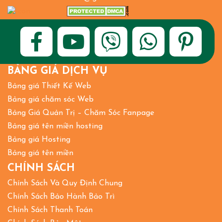
BẢNG GIÁ DỊCH VỤ
Bảng giá Thiết Kế Web
Bảng giá chăm sóc Web
Bảng Giá Quản Trị – Chăm Sóc Fanpage
Bảng giá tên miền hosting
Bảng giá Hosting
Bảng giá tên miền
CHÍNH SÁCH
Chính Sách Và Quy Định Chung
Chính Sách Bảo Hành Bảo Trì
Chính Sách Thanh Toán