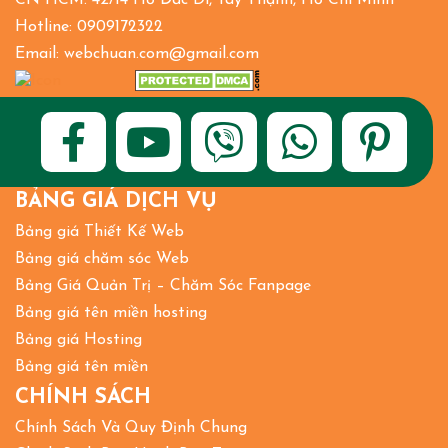
Hotline: 0909172322
Email: webchuan.com@gmail.com
BẢNG GIÁ DỊCH VỤ
Bảng giá Thiết Kế Web
Bảng giá chăm sóc Web
Bảng Giá Quản Trị – Chăm Sóc Fanpage
Bảng giá tên miền hosting
Bảng giá Hosting
Bảng giá tên miền
CHÍNH SÁCH
Chính Sách Và Quy Định Chung