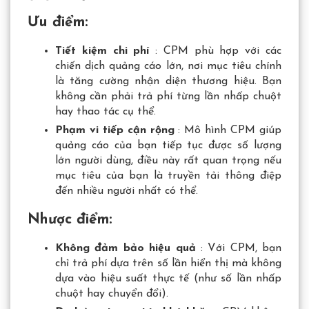
Ưu điểm:
Tiết kiệm chi phí
: CPM phù hợp với các
chiến dịch quảng cáo lớn, nơi mục tiêu chính
là tăng cường nhận diện thương hiệu. Bạn
không cần phải trả phí từng lần nhấp chuột
hay thao tác cụ thể.
Phạm vi tiếp cận rộng
: Mô hình CPM giúp
quảng cáo của bạn tiếp tục được số lượng
lớn người dùng, điều này rất quan trọng nếu
mục tiêu của bạn là truyền tải thông điệp
đến nhiều người nhất có thể.
Nhược điểm:
Không đảm bảo hiệu quả
: Với CPM, bạn
chỉ trả phí dựa trên số lần hiển thị mà không
dựa vào hiệu suất thực tế (như số lần nhấp
chuột hay chuyển đổi).