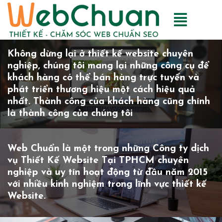
Không dừng lại ở thiết kế website chuyên
nghiệp, chúng tôi mang lại những công cụ để
khách hàng có thể bán hàng trực tuyến và
phát triển thương hiệu một cách hiệu quả
nhất. Thành công của khách hàng cũng chính
là thành công của chúng tôi
Web Chuẩn là một trong những Công ty dịch
vụ Thiết Kế Website Tại TPHCM chuyên
nghiệp và uy tín hoạt động từ đầu năm 2015
với nhiều kinh nghiệm trong lĩnh vực thiết kế
Website.