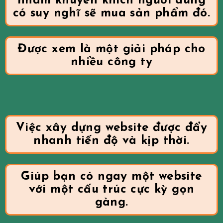
nhằm khuyến khích người dùng
có suy nghĩ sẽ mua sản phẩm đó.
Được xem là một giải pháp cho
nhiều công ty
Việc xây dựng website được đẩy
nhanh tiến độ và kịp thời.
Giúp bạn có ngay một website
với một cấu trúc cực kỳ gọn
gàng.