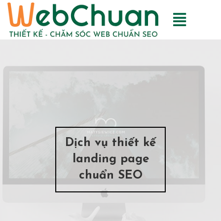
Dịch vụ thiết kế
landing page
chuẩn SEO