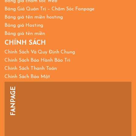
Bảng giá chăm sóc Web
Bảng Giá Quản Trị – Chăm Sóc Fanpage
Bảng giá tên miền hosting
Bảng giá Hosting
Bảng giá tên miền
CHÍNH SÁCH
Chính Sách Và Quy Định Chung
Chính Sách Bảo Hành Bảo Trì
Chính Sách Thanh Toán
Chính Sách Bảo Mật
FANPAGE