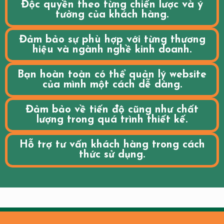
Độc quyền theo từng chiến lược và ý
tưởng của khách hàng.
Đảm bảo sự phù hợp với từng thương
hiệu và ngành nghề kinh doanh.
Bạn hoàn toàn có thể quản lý website
của mình một cách dễ dàng.
Đảm bảo về tiến độ cũng như chất
lượng trong quá trình thiết kế.
Hỗ trợ tư vấn khách hàng trong cách
thức sử dụng.