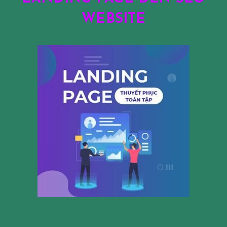
WEBSITE