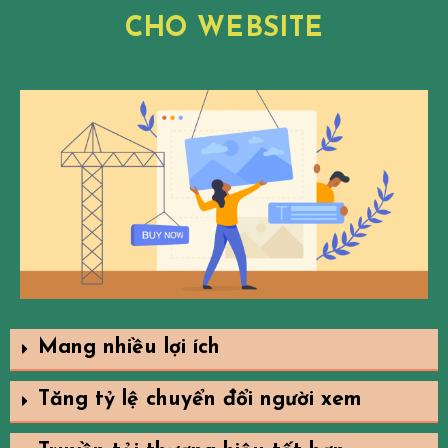
CHO WEBSITE
Mang nhiều lợi ích
Tăng tỷ lệ chuyển đổi người xem