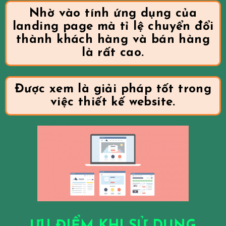
Nhờ vào tính ứng dụng của
landing page mà tỉ lệ chuyển đổi
thành khách hàng và bán hàng
là rất cao.
Được xem là giải pháp tốt trong
việc thiết kế website.