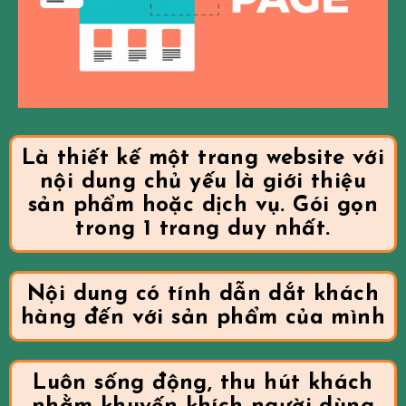
Là thiết kế một trang website với
nội dung chủ yếu là giới thiệu
sản phẩm hoặc dịch vụ. Gói gọn
trong 1 trang duy nhất.
Nội dung có tính dẫn dắt khách
hàng đến với sản phẩm của mình
Luôn sống động, thu hút khách