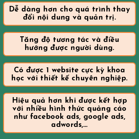
Dễ dàng hơn cho quá trình thay
đổi nội dung và quản trị.
Tăng độ tương tác và điều
hướng được người dùng.
Có được 1 website cực kỳ khoa
học với thiết kế chuyên nghiệp.
Hiệu quả hơn khi được kết hợp
với nhiều hình thức quảng cáo
như facebook ads, google ads,
adwords,…