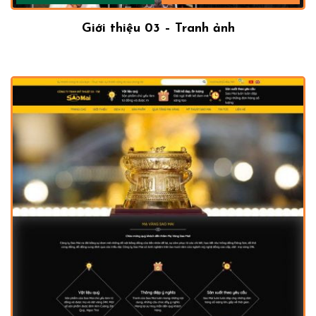
Giới thiệu 03 – Tranh ảnh