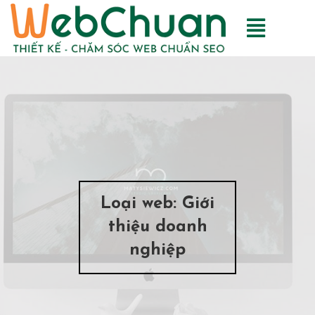
Loại web:
Giới
thiệu doanh
nghiệp