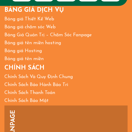
BẢNG GIÁ DỊCH VỤ
Bảng giá Thiết Kế Web
Bảng giá chăm sóc Web
Bảng Giá Quản Trị – Chăm Sóc Fanpage
Bảng giá tên miền hosting
Bảng giá Hosting
Bảng giá tên miền
CHÍNH SÁCH
Chính Sách Và Quy Định Chung
Chính Sách Bảo Hành Bảo Trì
Chính Sách Thanh Toán
Chính Sách Bảo Mật
FANPAGE