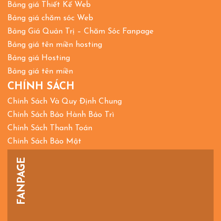
Bảng giá Thiết Kế Web
Bảng giá chăm sóc Web
Bảng Giá Quản Trị – Chăm Sóc Fanpage
Bảng giá tên miền hosting
Bảng giá Hosting
Bảng giá tên miền
CHÍNH SÁCH
Chính Sách Và Quy Định Chung
Chính Sách Bảo Hành Bảo Trì
Chính Sách Thanh Toán
Chính Sách Bảo Mật
FANPAGE