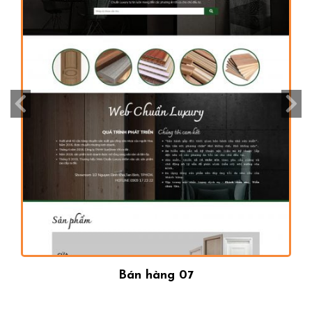
Bán hàng 07