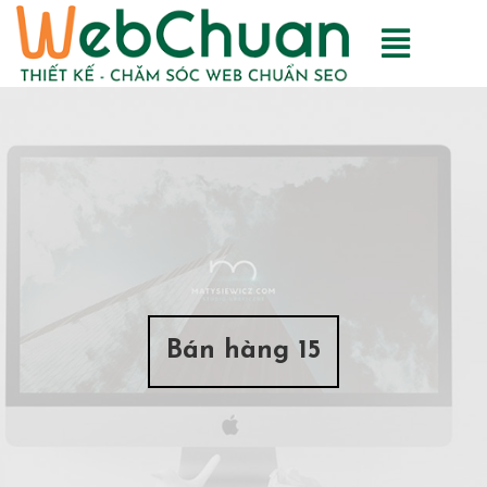
Bán hàng 15