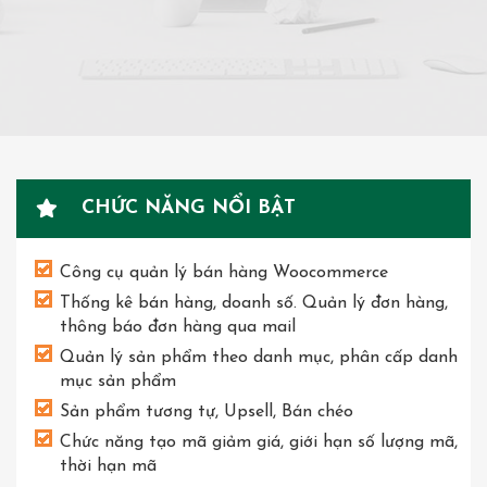
CHỨC NĂNG NỔI BẬT
Công cụ quản lý bán hàng Woocommerce
Thống kê bán hàng, doanh số. Quản lý đơn hàng,
thông báo đơn hàng qua mail
Quản lý sản phẩm theo danh mục, phân cấp danh
mục sản phẩm
Sản phẩm tương tự, Upsell, Bán chéo
Chức năng tạo mã giảm giá, giới hạn số lượng mã,
thời hạn mã