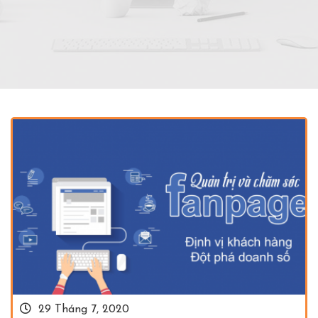
29 Tháng 7, 2020