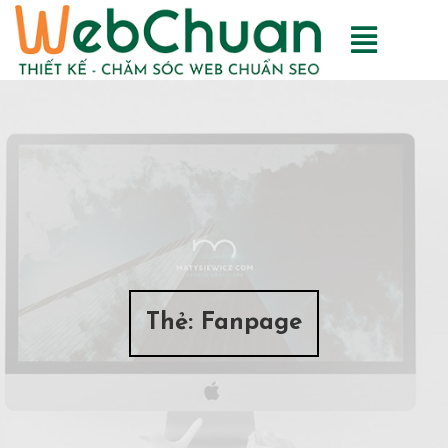
Thẻ:
Fanpage