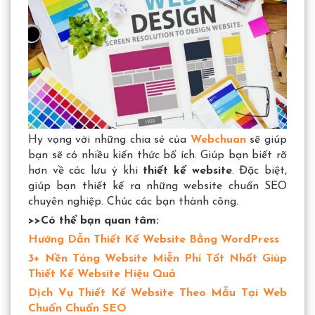
Hy vọng với những chia sẻ của
Webchuan
sẽ giúp
bạn sẽ có nhiều kiến thức bổ ích. Giúp bạn biết rõ
hơn về các lưu ý khi
thiết kế website
. Đặc biệt,
giúp bạn thiết kế ra những website chuẩn SEO
chuyên nghiệp. Chúc các bạn thành công.
>>Có thể bạn quan tâm:
Hướng Dẫn Thiết Kế Website Bằng WordPress
3+ Nền Tảng Website Miễn Phí Tốt Nhất Giúp
Thiết Kế Website Hiệu Quả
Dịch Vụ Thiết Kế Website Theo Mẫu Tại Web
Chuẩn Chuẩn SEO