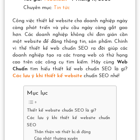
Chuyên mục:
Tin tức
Công việc thiết kế website cho doanh nghiệp ngày
càng phát triển và yêu cầu ngày càng gắt gao
hơn. Các doanh nghiệp không chỉ đơn giản cần
một website để đăng thông tin, sản phẩm. Chính
vì thế thiết kế web chuẩn SEO ra đời giúp các
doanh nghiệp tạo ra các trang web có thứ hạng
cao trên các công cụ tìm kiếm. Hãy cùng
Web
Chuẩn
tìm hiểu thiết kế web chuẩn SEO là gì?
Các lưu ý khi thiết kế website
chuẩn SEO nhé!
Mục lục
Thiết kế website chuẩn SEO là gì?
Các lưu ý khi thiết kế website chuẩn
SEO
Thân thiện với thiết bị di động
Cập nhật thường xuyên