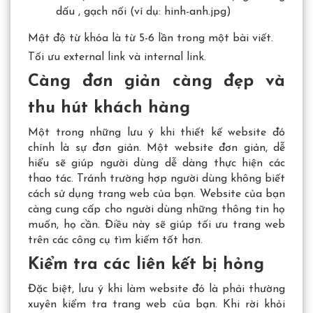
dấu , gạch nối (ví dụ: hinh-anh.jpg)
Mật độ từ khóa là từ 5-6 lần trong một bài viết.
Tối ưu external link và internal link.
Càng đơn giản càng đẹp và
thu hút khách hàng
Một trong những lưu ý khi thiết kế website đó
chính là sự đơn giản. Một website đơn giản, dễ
hiểu sẽ giúp người dùng dễ dàng thực hiện các
thao tác. Tránh trường hợp người dùng không biết
cách sử dụng trang web của bạn. Website của bạn
càng cung cấp cho người dùng những thông tin họ
muốn, họ cần. Điều này sẽ giúp tối ưu trang web
trên các công cụ tìm kiếm tốt hơn.
Kiểm tra các liên kết bị hỏng
Đặc biệt, lưu ý khi làm website đó là phải thường
xuyên kiểm tra trang web của bạn. Khi rời khỏi