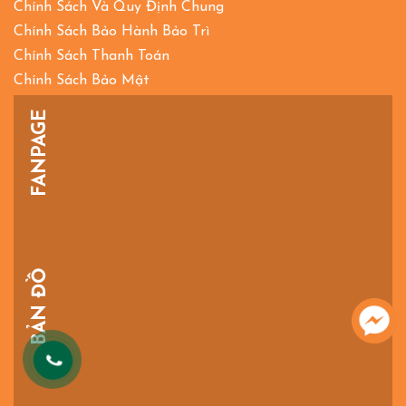
Chính Sách Và Quy Định Chung
Chính Sách Bảo Hành Bảo Trì
Chính Sách Thanh Toán
Chính Sách Bảo Mật
FANPAGE
BẢN ĐỒ