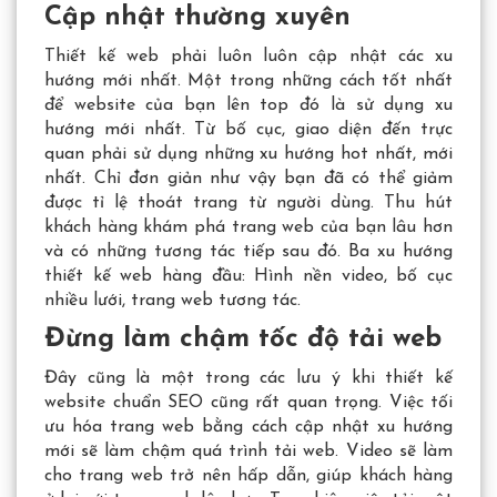
Cập nhật thường xuyên
Thiết kế web phải luôn luôn cập nhật các xu
hướng mới nhất. Một trong những cách tốt nhất
để website của bạn lên top đó là sử dụng xu
hướng mới nhất. Từ bố cục, giao diện đến trực
quan phải sử dụng những xu hướng hot nhất, mới
nhất. Chỉ đơn giản như vậy bạn đã có thể giảm
được tỉ lệ thoát trang từ người dùng. Thu hút
khách hàng khám phá trang web của bạn lâu hơn
và có những tương tác tiếp sau đó. Ba xu hướng
thiết kế web hàng đầu: Hình nền video, bố cục
nhiều lưới, trang web tương tác.
Đừng làm chậm tốc độ tải web
Đây cũng là một trong các lưu ý khi thiết kế
website chuẩn SEO cũng rất quan trọng. Việc tối
ưu hóa trang web bằng cách cập nhật xu hướng
mới sẽ làm chậm quá trình tải web. Video sẽ làm
cho trang web trở nên hấp dẫn, giúp khách hàng