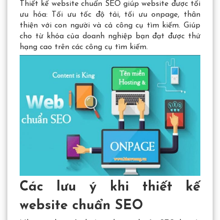
Thiết kế website chuẩn SEO giúp website được tối
ưu hóa: Tối ưu tốc độ tải, tối ưu onpage, thân
thiện với con người và cả công cụ tìm kiếm. Giúp
cho từ khóa của doanh nghiệp bạn đạt được thứ
hạng cao trên các công cụ tìm kiếm.
Các lưu ý khi thiết kế
website chuẩn SEO