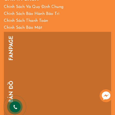
Chính Sách Và Quy Định Chung
Chính Sách Bảo Hành Bảo Trì
Chính Sách Thanh Toán
Chính Sách Bảo Mật
FANPAGE
BẢN ĐỒ