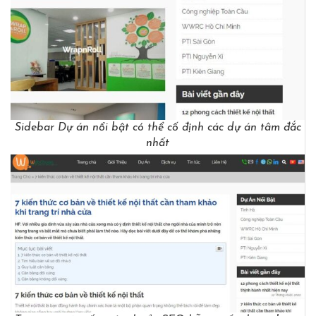
Sidebar Dự án nổi bật có thể cố định các dự án tâm đắc
nhất