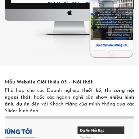
Mẫu
Website Giới thiệu 03 – Nội thất
Phù hợp cho các Doanh nghiệp
thiết kế, thi công nội
ngoại thất
, hoặc các ngành nghề cần
show nhiều hình
ảnh, dự án
đến với Khách Hàng của mình thông qua các
Slider hình ảnh.