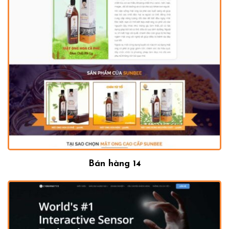
Bán hàng 14