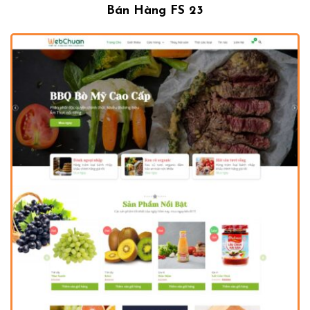
Bán Hàng FS 23