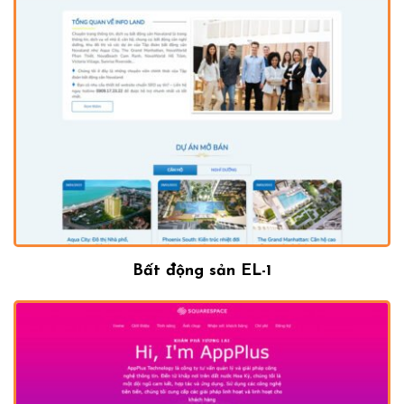
Bất động sản EL-1