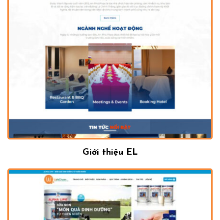
Giới thiệu EL