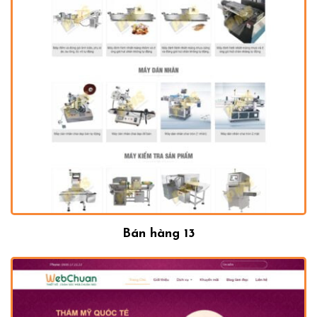
Bán hàng 13