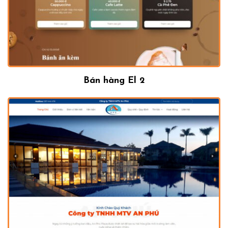
Bán hàng El 2