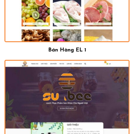
Bán Hàng EL 1