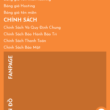
Bảng giá Hosting
Bảng giá tên miền
CHÍNH SÁCH
Chính Sách Và Quy Định Chung
Chính Sách Bảo Hành Bảo Trì
Chính Sách Thanh Toán
Chính Sách Bảo Mật
FANPAGE
BẢN ĐỒ