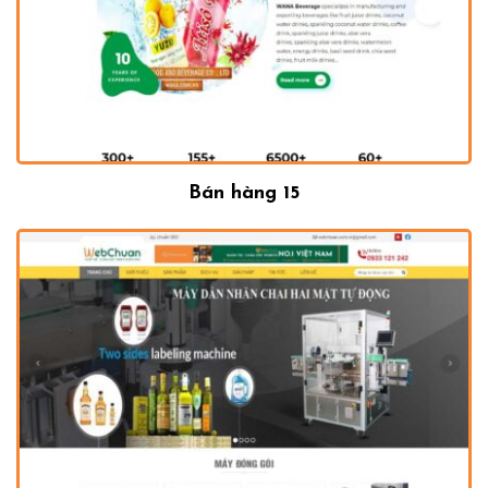
Bán hàng 15