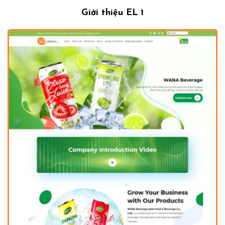
Giới thiệu EL 1