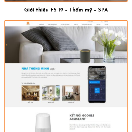
Giới thiệu FS 19 – Thẩm mỹ – SPA