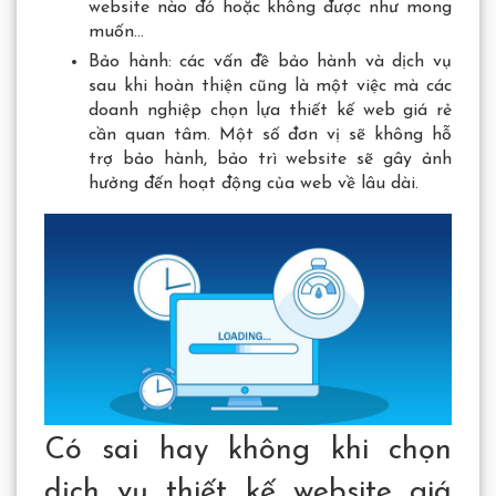
website nào đó hoặc không được như mong
muốn…
Bảo hành: các vấn đề bảo hành và dịch vụ
sau khi hoàn thiện cũng là một việc mà các
doanh nghiệp chọn lựa thiết kế web giá rẻ
cần quan tâm. Một số đơn vị sẽ không hỗ
trợ bảo hành, bảo trì website sẽ gây ảnh
hưởng đến hoạt động của web về lâu dài.
Có sai hay không khi chọn
dịch vụ thiết kế website giá