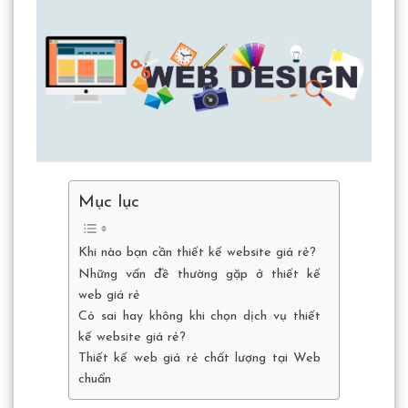
Mục lục
Khi nào bạn cần thiết kế website giá rẻ?
Những vấn đề thường gặp ở thiết kế
web giá rẻ
Có sai hay không khi chọn dịch vụ thiết
kế website giá rẻ?
Thiết kế web giá rẻ chất lượng tại Web
chuẩn