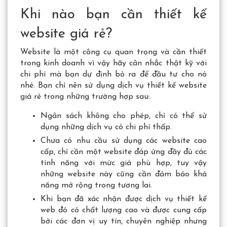
Khi nào bạn cần thiết kế
website giá rẻ?
Website là một công cụ quan trọng và cần thiết
trong kinh doanh vì vậy hãy cân nhắc thật kỹ với
chi phí mà bạn dự định bỏ ra để đầu tư cho nó
nhé. Bạn chỉ nên sử dụng dịch vụ thiết kế website
giá rẻ trong những trường hợp sau:
Ngân sách không cho phép, chỉ có thể sử
dụng những dịch vụ có chi phí thấp.
Chưa có nhu cầu sử dụng các website cao
cấp, chỉ cần một website đáp ứng đầy đủ các
tính năng với mức giá phù hợp, tuy vậy
những website này cũng cần đảm bảo khả
năng mở rộng trong tương lai.
Khi bạn đã xác nhận được dịch vụ thiết kế
web đó có chất lượng cao và được cung cấp
bởi các đơn vị uy tín, chuyên nghiệp nhưng