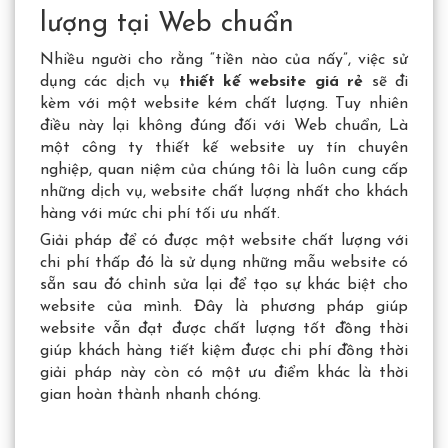
lượng tại Web chuẩn
Nhiều người cho rằng “tiền nào của nấy”, việc sử
dụng các dịch vụ
thiết kế website giá rẻ
sẽ đi
kèm với một website kém chất lượng. Tuy nhiên
điều này lại không đúng đối với Web chuẩn, Là
một công ty thiết kế website uy tín chuyên
nghiệp, quan niệm của chúng tôi là luôn cung cấp
những dịch vụ, website chất lượng nhất cho khách
hàng với mức chi phí tối ưu nhất.
Giải pháp để có được một website chất lượng với
chi phí thấp đó là sử dụng những mẫu website có
sẵn sau đó chỉnh sửa lại để tạo sự khác biệt cho
website của mình. Đây là phương pháp giúp
website vẫn đạt được chất lượng tốt đồng thời
giúp khách hàng tiết kiệm được chi phí đồng thời
giải pháp này còn có một ưu điểm khác là thời
gian hoàn thành nhanh chóng.