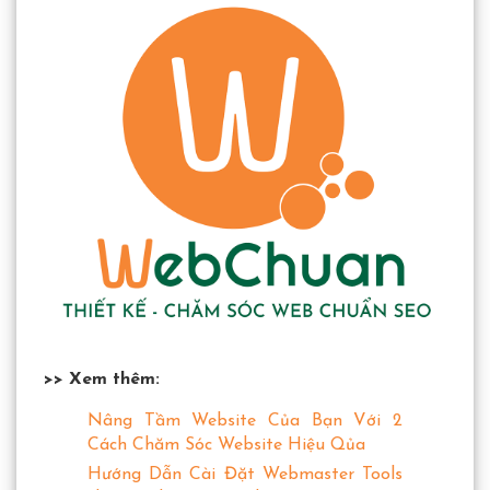
>> Xem thêm:
Nâng Tầm Website Của Bạn Với 2
Cách Chăm Sóc Website Hiệu Qủa
Hướng Dẫn Cài Đặt Webmaster Tools