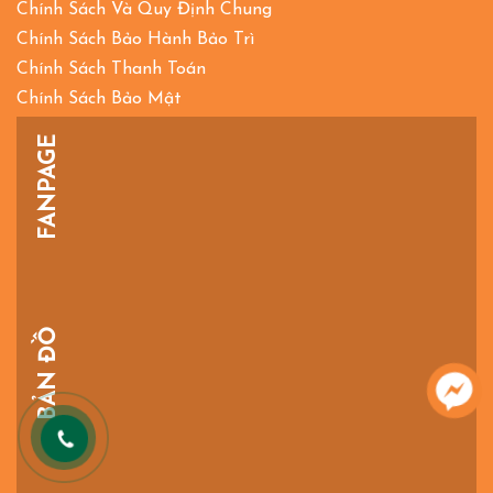
Chính Sách Và Quy Định Chung
Chính Sách Bảo Hành Bảo Trì
Chính Sách Thanh Toán
Chính Sách Bảo Mật
FANPAGE
BẢN ĐỒ