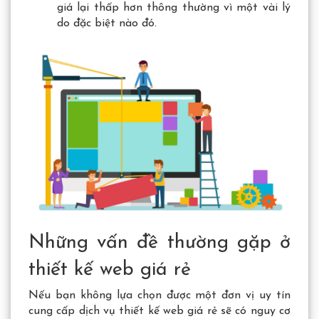
giá lại thấp hơn thông thường vì một vài lý
do đặc biệt nào đó.
Những vấn đề thường gặp ở
thiết kế web giá rẻ
Nếu bạn không lựa chọn được một đơn vị uy tín
cung cấp dịch vụ thiết kế web giá rẻ sẽ có nguy cơ