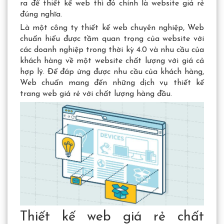
ra để thiết kế web thì đó chính là website giá rẻ
đúng nghĩa.
Là một công ty thiết kế web chuyên nghiệp, Web
chuẩn hiểu được tầm quan trọng của website với
các doanh nghiệp trong thời kỳ 4.0 và nhu cầu của
khách hàng về một website chất lượng với giá cả
hợp lý. Để đáp ứng được nhu cầu của khách hàng,
Web chuẩn mang đến những dịch vụ thiết kế
trang web giá rẻ với chất lượng hàng đầu.
Thiết kế web giá rẻ chất