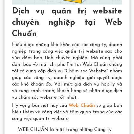
Dịch vụ quản trị website
chuyên nghiệp tại Web
Chuẩn
Hiểu được những khó khăn của các công ty, doanh
nghiệp trong công việc
quản trị website
sao cho
vừa đảm bào tính chuyên nghiệp. Mà cũng phải
đảm bảo về mặt chi phí. Thì tại Web Chuẩn chúng
tôi có cung cấp dịch vụ “Chăm sóc Website” nhằm
giúp các công ty, doanh nghiệp giải quyết được
các khó khoăn đó. Với mức giá dịch vụ hợp lý và
vô cùng cạnh tranh, khách hàng sẽ nhận được dịch
vụ chăm sóc website tốt nhất.
Hy vọng bài viết này của
Web Chuẩn
sẽ giúp bạn
hiểu thêm về công việc và tầm quan trọng của các
công việc quản trị website.
WEB CHUẨN là một trong những Công ty