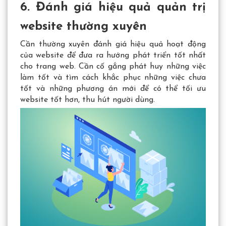
6. Đánh giá hiệu quả quản trị
website thường xuyên
Cần thường xuyên đánh giá hiệu quả hoạt động
của website để đưa ra hướng phát triển tốt nhất
cho trang web. Cần cố gắng phát huy những việc
làm tốt và tìm cách khắc phục những việc chưa
tốt và những phương án mới để có thể tối ưu
website tốt hơn, thu hút người dùng.