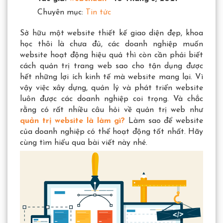
Chuyên mục:
Tin tức
Sở hữu một website thiết kế giao diện đẹp, khoa
học thôi là chưa đủ, các doanh nghiệp muốn
website hoạt động hiệu quả thì còn cần phải biết
cách quản trị trang web sao cho tận dụng được
hết những lợi ích kinh tế mà website mang lại. Vì
vậy việc xây dựng, quản lý và phát triển website
luôn được các doanh nghiệp coi trọng. Và chắc
rằng có rất nhiều câu hỏi về quản trị web như
quản trị website là làm gì?
Làm sao để website
của doanh nghiệp có thể hoạt động tốt nhất. Hãy
cùng tìm hiểu qua bài viết này nhé.