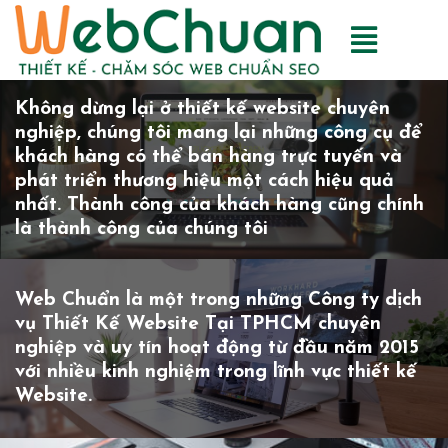
Không dừng lại ở thiết kế website chuyên
nghiệp, chúng tôi mang lại những công cụ để
khách hàng có thể bán hàng trực tuyến và
phát triển thương hiệu một cách hiệu quả
nhất. Thành công của khách hàng cũng chính
là thành công của chúng tôi
Web Chuẩn là một trong những Công ty dịch
vụ Thiết Kế Website Tại TPHCM chuyên
nghiệp và uy tín hoạt động từ đầu năm 2015
với nhiều kinh nghiệm trong lĩnh vực thiết kế
Website.