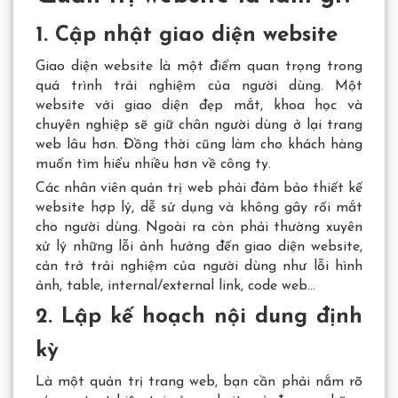
1. Cập nhật giao diện website
Giao diện website là một điểm quan trọng trong
quá trình trải nghiệm của người dùng. Một
website với giao diện đẹp mắt, khoa học và
chuyên nghiệp sẽ giữ chân người dùng ở lại trang
web lâu hơn. Đồng thời cũng làm cho khách hàng
muốn tìm hiểu nhiều hơn về công ty.
Các nhân viên quản trị web phải đảm bảo thiết kế
website hợp lý, dễ sử dụng và không gây rối mắt
cho người dùng. Ngoài ra còn phải thường xuyên
xử lý những lỗi ảnh hưởng đến giao diện website,
cản trở trải nghiệm của người dùng như lỗi hình
ảnh, table, internal/external link, code web…
2. Lập kế hoạch nội dung định
kỳ
Là một
quản trị trang web
, bạn cần phải nắm rõ