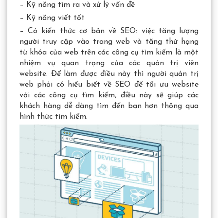
– Kỹ năng tìm ra và xử lý vấn đề
– Kỹ năng viết tốt
– Có kiến thức cơ bản về SEO: việc tăng lượng
người truy cập vào trang web và tăng thứ hạng
từ khóa của web trên các công cụ tìm kiếm là một
nhiệm vụ quan trọng của các quản trị viên
website. Để làm được điều này thì người quản trị
web phải có hiểu biết về SEO để tối ưu website
với các công cụ tìm kiếm, điều này sẽ giúp các
khách hàng dễ dàng tìm đến bạn hơn thông qua
hình thức tìm kiếm.