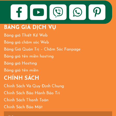
BẢNG GIÁ DỊCH VỤ
Bảng giá Thiết Kế Web
Bảng giá chăm sóc Web
Bảng Giá Quản Trị – Chăm Sóc Fanpage
Bảng giá tên miền hosting
Bảng giá Hosting
Bảng giá tên miền
CHÍNH SÁCH
Chính Sách Và Quy Định Chung
Chính Sách Bảo Hành Bảo Trì
Chính Sách Thanh Toán
Chính Sách Bảo Mật