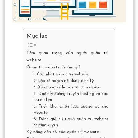
Mục lục
Tầm quan trọng của người quản trị
website
Quản trị website là làm gì?
1. Cập nhật giao diện website
2. Lập kế hoạch nội dung định kỳ
3. Xây dựng kế hoạch tối ưu website
4. Quản lý đường truyền hosting và sao
lưu dữ liệu
5. Triển khai chiến lược quảng bá cho
website
6. Đánh giá hiệu quả quản trị website
thường xuyên
Kỹ năng cần có của quản trị website