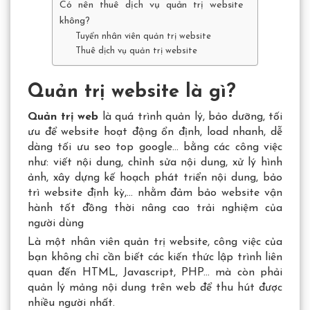
Có nên thuê dịch vụ quản trị website
không?
Tuyển nhân viên quản trị website
Thuê dịch vụ quản trị website
Quản trị website là gì?
Quản trị web
là quá trình quản lý, bảo dưỡng, tối
ưu để website hoạt động ổn định, load nhanh, dễ
dàng tối ưu seo top google… bằng các công việc
như: viết nội dung, chỉnh sửa nội dung, xử lý hình
ảnh, xây dựng kế hoạch phát triển nội dung, bảo
trì website định kỳ,… nhằm đảm bảo website vận
hành tốt đồng thời nâng cao trải nghiệm của
người dùng
Là một nhân viên quản trị website, công việc của
bạn không chỉ cần biết các kiến thức lập trình liên
quan đến HTML, Javascript, PHP… mà còn phải
quản lý mảng nội dung trên web để thu hút được
nhiều người nhất.