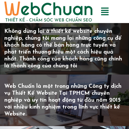
Không dừng lại ở thiết kế website chuyên
nghiệp, chúng tôi mang lại những công cụ để
khách hàng có thể bán hàng trực tuyến và
phát triển thương hiệu một cách hiệu quả
nhất. Thành công của khách hàng cũng chính
là thành công của chúng tôi
Web Chuẩn là một trong những Công ty dịch
vụ Thiết Kế Website Tại TPHCM chuyên
nghiệp và uy tín hoạt động từ đầu năm 2015
với nhiều kinh nghiệm trong lĩnh vực thiết kế
Website.