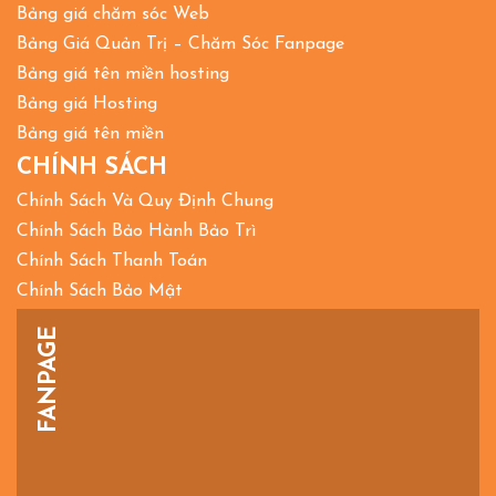
Bảng giá chăm sóc Web
Bảng Giá Quản Trị – Chăm Sóc Fanpage
Bảng giá tên miền hosting
Bảng giá Hosting
Bảng giá tên miền
CHÍNH SÁCH
Chính Sách Và Quy Định Chung
Chính Sách Bảo Hành Bảo Trì
Chính Sách Thanh Toán
Chính Sách Bảo Mật
FANPAGE