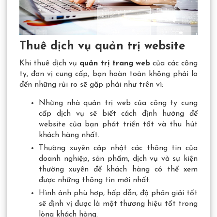
Thuê dịch vụ quản trị website
Khi thuê dịch vụ
quản trị trang web
của các công
ty, đơn vị cung cấp, bạn hoàn toàn không phải lo
đến những rủi ro sẽ gặp phải như trên vì:
Những nhà quản trị web của công ty cung
cấp dịch vụ sẽ biết cách định hướng để
website của bạn phát triển tốt và thu hút
khách hàng nhất.
Thường xuyên cập nhật các thông tin của
doanh nghiệp, sản phẩm, dịch vụ và sự kiện
thường xuyên để khách hàng có thể xem
được những thông tin mới nhất.
Hình ảnh phù hợp, hấp dẫn, độ phân giải tốt
sẽ định vị được là một thương hiệu tốt trong
lòng khách hàng.