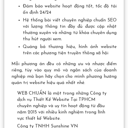
Đảm bảo website hoạt động tốt, tốc độ tải
ổn định 24/24
Hệ thống bài viết chuyên nghiệp chuẩn SEO
với lượng thông tin đầy đủ được cập nhật
thường xuyên và những từ khóa chuyên dụng
thu hút người xem.
Quảng bá thương hiệu, hình ảnh website
trên các phương tiện truyền thông xã hội
Mỗi phương án đều có những ưu và nhược điểm
riêng, tùy vào quy mô và ngân sách của doanh
nghiệp mà bạn hãy chọn cho mình phương hướng
quản trị website hiệu quả nhất nhé.
WEB CHUẨN là một trong những Công ty
dịch vụ Thiết Kế Website Tại TPHCM
chuyên nghiệp và uy tín hoạt động từ đầu
năm 2015 với nhiều kinh nghiệm trong lĩnh
vực thiết kế Website.
Công ty TNHH Sunshine VN