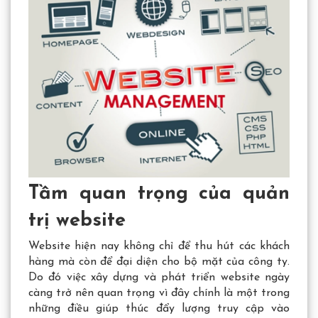
Tầm quan trọng của quản
trị website
Website hiện nay không chỉ để thu hút các khách
hàng mà còn để đại diện cho bộ mặt của công ty.
Do đó việc xây dựng và phát triển website ngày
càng trở nên quan trọng vì đây chính là một trong
những điều giúp thúc đẩy lượng truy cập vào