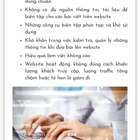
đúng chuẩn
Không có đủ nguồn thông tin, tài liệu để
biên tập cho các bài viết trên website
Những công cụ biên tập phức tạp và khó sử
dụng
Khó khăn trong việc kiểm tra, quản lý những
thông tin khi đưa bài lên website
Hiệu quả làm việc không cao
Website hoạt động không đúng cách khiến
lượng khách truy cập, lượng traffic tăng
chậm hoặc tệ hơn là giảm đi