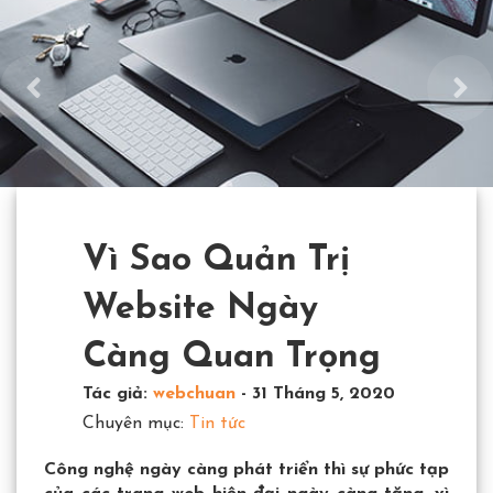
Vì Sao Quản Trị
Website Ngày
Càng Quan Trọng
Tác giả:
webchuan
-
31 Tháng 5, 2020
Chuyên mục:
Tin tức
Công nghệ ngày càng phát triển thì sự phức tạp