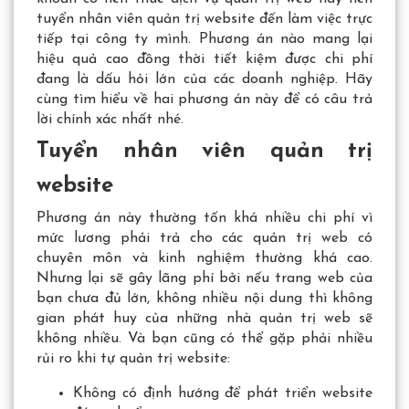
tuyển nhân viên quản trị website đến làm việc trực
tiếp tại công ty mình. Phương án nào mang lại
hiệu quả cao đồng thời tiết kiệm được chi phí
đang là dấu hỏi lớn của các doanh nghiệp. Hãy
cùng tìm hiểu về hai phương án này để có câu trả
lời chính xác nhất nhé.
Tuyển nhân viên quản trị
website
Phương án này thường tốn khá nhiều chi phí vì
mức lương phải trả cho các quản trị web có
chuyên môn và kinh nghiệm thường khá cao.
Nhưng lại sẽ gây lãng phí bởi nếu trang web của
bạn chưa đủ lớn, không nhiều nội dung thì không
gian phát huy của những nhà quản trị web sẽ
không nhiều. Và bạn cũng có thể gặp phải nhiều
rủi ro khi tự quản trị website:
Không có định hướng để phát triển website