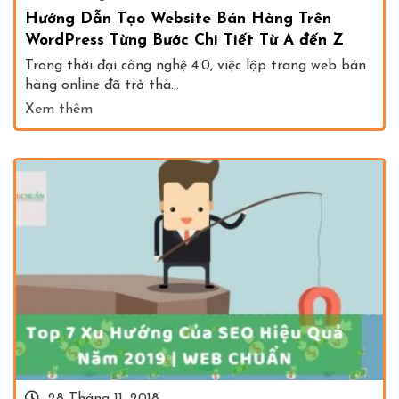
Hướng Dẫn Tạo Website Bán Hàng Trên
WordPress Từng Bước Chi Tiết Từ A đến Z
Trong thời đại công nghệ 4.0, việc lập trang web bán
hàng online đã trở thà...
Xem thêm