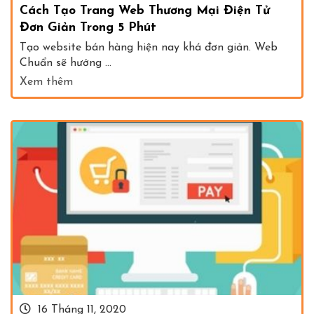
Cách Tạo Trang Web Thương Mại Điện Tử
Đơn Giản Trong 5 Phút
Tạo website bán hàng hiện nay khá đơn giản. Web
Chuẩn sẽ hướng ...
Xem thêm
16 Tháng 11, 2020