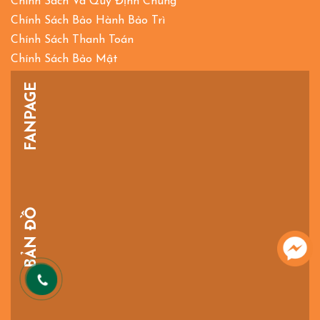
Chính Sách Và Quy Định Chung
Chính Sách Bảo Hành Bảo Trì
Chính Sách Thanh Toán
Chính Sách Bảo Mật
FANPAGE
BẢN ĐỒ