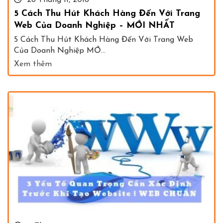
28 Tháng 11, 2018
5 Cách Thu Hút Khách Hàng Đến Với Trang
Web Của Doanh Nghiệp – MỚI NHẤT
5 Cách Thu Hút Khách Hàng Đến Với Trang Web
Của Doanh Nghiệp MỚ...
Xem thêm