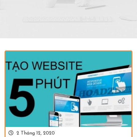
2 Tháng 12, 2020