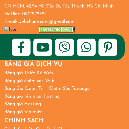
CN HCM: 42/14 Hồ Đắc Di, Tây Thạnh, Hồ Chí Minh
Hotline: 0909172322
Email: webchuan.com@gmail.com
BẢNG GIÁ DỊCH VỤ
Bảng giá Thiết Kế Web
Bảng giá chăm sóc Web
Bảng Giá Quản Trị – Chăm Sóc Fanpage
Bảng giá tên miền hosting
Bảng giá Hosting
Bảng giá tên miền
CHÍNH SÁCH